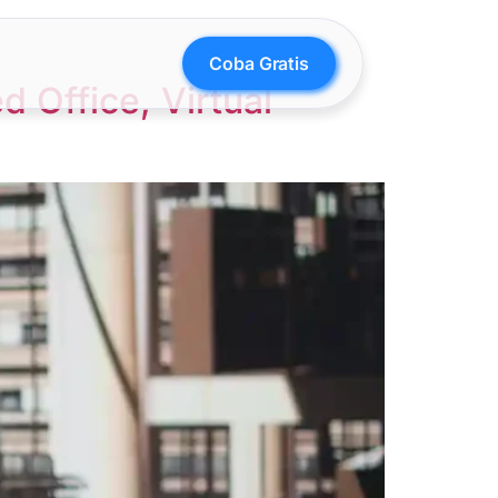
Coba Gratis
 Office, Virtual