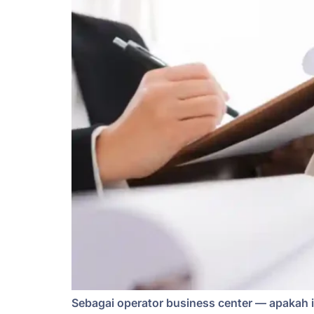
Sebagai operator business center — apakah it