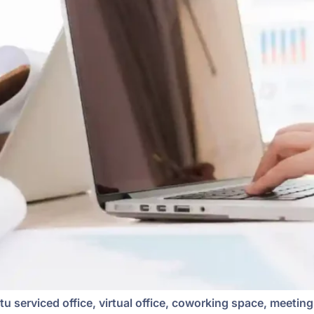
u serviced office, virtual office, coworking space, meeti