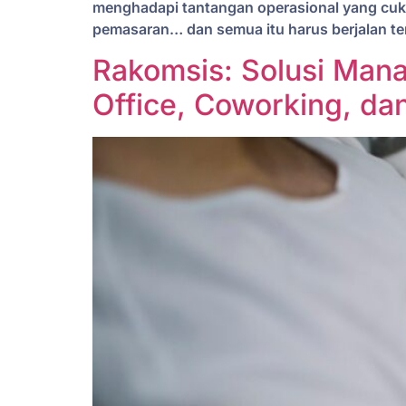
menghadapi tantangan operasional yang cuku
pemasaran… dan semua itu harus berjalan ter
Rakomsis: Solusi Mana
Office, Coworking, da