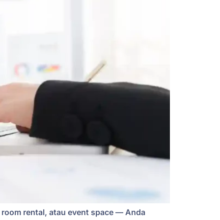
ng room rental, atau event space — Anda