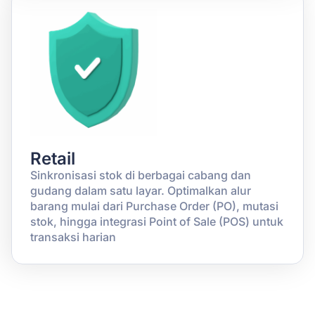
Retail
Sinkronisasi stok di berbagai cabang dan
gudang dalam satu layar. Optimalkan alur
barang mulai dari Purchase Order (PO), mutasi
stok, hingga integrasi Point of Sale (POS) untuk
transaksi harian