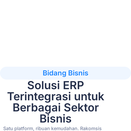
Bidang Bisnis
Solusi ERP
Terintegrasi untuk
Berbagai Sektor
Bisnis
Satu platform, ribuan kemudahan. Rakomsis