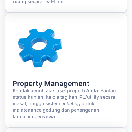
ruang secara real-time
Property Management
Kendali penuh atas aset properti Anda. Pantau
status hunian, kelola tagihan IPL/utility secara
masal, hingga sistem
ticketing
untuk
maintenance gedung dan penanganan
komplain penyewa