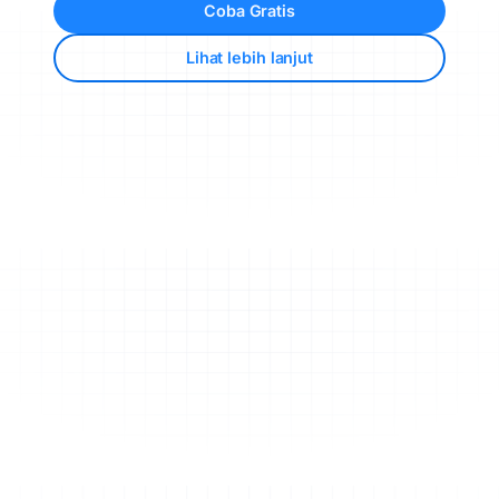
Coba Gratis
Lihat lebih lanjut