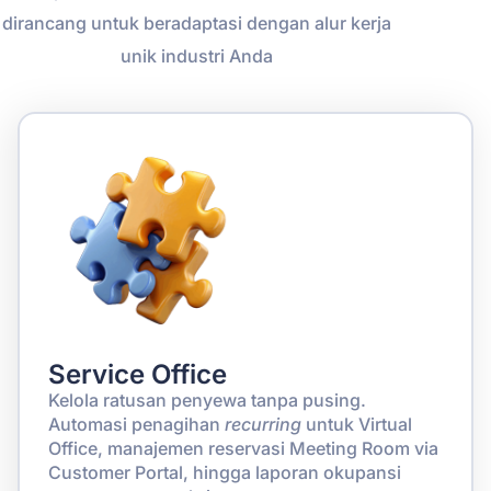
dirancang untuk beradaptasi dengan alur kerja
unik industri Anda
Service Office
Kelola ratusan penyewa tanpa pusing.
Automasi penagihan
recurring
untuk Virtual
Office, manajemen reservasi Meeting Room via
Customer Portal, hingga laporan okupansi