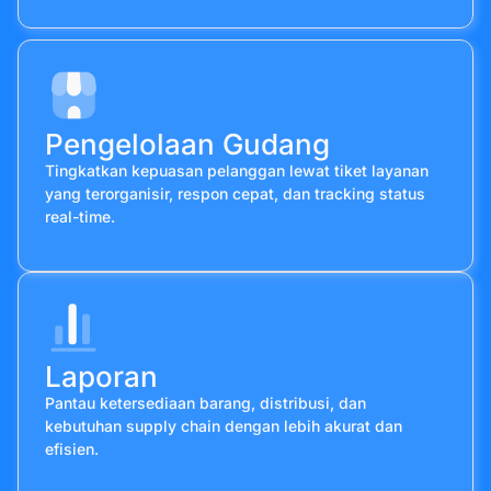
Pengelolaan Gudang
Tingkatkan kepuasan pelanggan lewat tiket layanan
yang terorganisir, respon cepat, dan tracking status
real-time.
Laporan
Pantau ketersediaan barang, distribusi, dan
kebutuhan supply chain dengan lebih akurat dan
efisien.