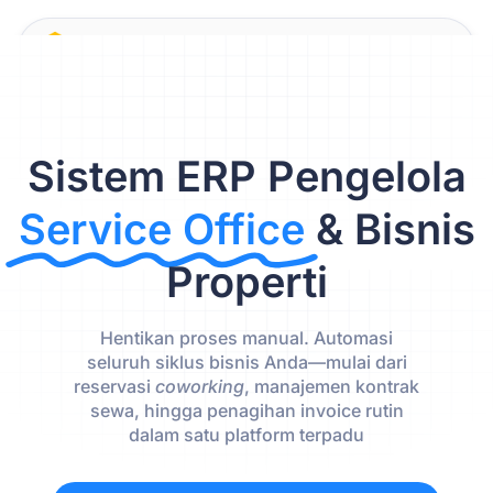
Sistem ERP Pengelola
Service Office
& Bisnis
Properti
Hentikan proses manual. Automasi
seluruh siklus bisnis Anda—mulai dari
reservasi
coworking
, manajemen kontrak
sewa, hingga penagihan invoice rutin
dalam satu platform terpadu