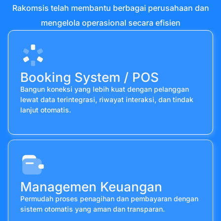
Rakomsis telah membantu berbagai perusahaan dan
mengelola operasional secara efisien
Booking System / POS
Bangun koneksi yang lebih kuat dengan pelanggan
lewat data terintegrasi, riwayat interaksi, dan tindak
lanjut otomatis.
Managemen Keuangan
Permudah proses penagihan dan pembayaran dengan
sistem otomatis yang aman dan transparan.